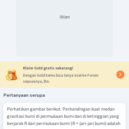
Iklan
Klaim Gold gratis sekarang!
Dengan Gold kamu bisa tanya soal ke Forum
sepuasnya, lho.
Pertanyaan serupa
Perhatikan gambar berikut. Perbandingan kuat medan
gravitasi bumi di permukaan bumi dan di ketinggian yang
berjarak R dari permukaan bumi (R = jari-jari bumi) adalah