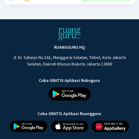
RUANGGURU HQ
Jl. Dr. Saharjo No.161, Manggarai Selatan, Tebet, Kota Jakarta
Selatan, Daerah Khusus Ibukota Jakarta 12860
Coba GRATIS Aplikasi Roboguru
Coba GRATIS Aplikasi Ruangguru