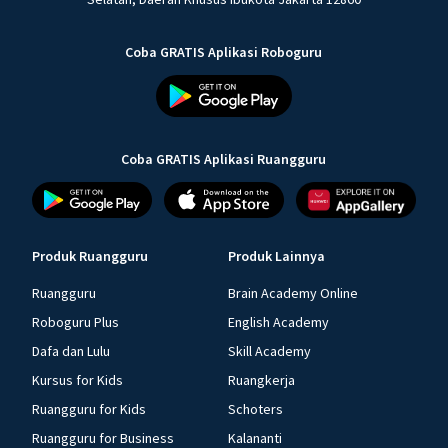
Coba GRATIS Aplikasi Roboguru
Coba GRATIS Aplikasi Ruangguru
Produk Ruangguru
Produk Lainnya
Ruangguru
Brain Academy Online
Roboguru Plus
English Academy
Dafa dan Lulu
Skill Academy
Kursus for Kids
Ruangkerja
Ruangguru for Kids
Schoters
Ruangguru for Business
Kalananti