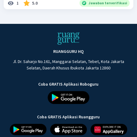
1
5.0
Jawaban terverifikasi
RUANGGURU HQ
Jl. Dr. Saharjo No.161, Manggarai Selatan, Tebet, Kota Jakarta
Selatan, Daerah Khusus Ibukota Jakarta 12860
Coba GRATIS Aplikasi Roboguru
Coba GRATIS Aplikasi Ruangguru