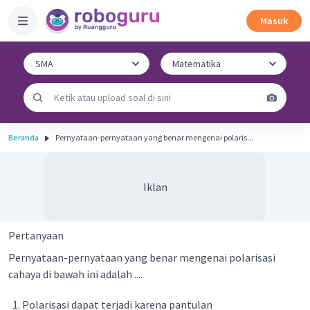
Masuk
Beranda
Pernyataan-pernyataan yang benar me­ngenai polaris...
Iklan
Pertanyaan
Pernyataan-pernyataan yang benar me­ngenai polarisasi
cahaya di bawah ini adalah ....
Polarisasi dapat terjadi karena pantulan