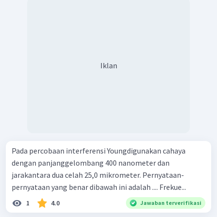
Iklan
Pada percobaan interferensi Youngdigunakan cahaya
dengan panjanggelombang 400 nanometer dan
jarakantara dua celah 25,0 mikrometer. Pernyataan-
pernyataan yang benar dibawah ini adalah .... Frekue...
1
4.0
Jawaban terverifikasi