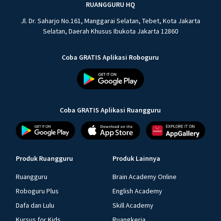
RUANGGURU HQ
Jl. Dr. Saharjo No.161, Manggarai Selatan, Tebet, Kota Jakarta
Selatan, Daerah Khusus Ibukota Jakarta 12860
Coba GRATIS Aplikasi Roboguru
Coba GRATIS Aplikasi Ruangguru
Produk Ruangguru
Produk Lainnya
Ruangguru
Brain Academy Online
Roboguru Plus
English Academy
Dafa dan Lulu
Skill Academy
Kursus for Kids
Ruangkerja