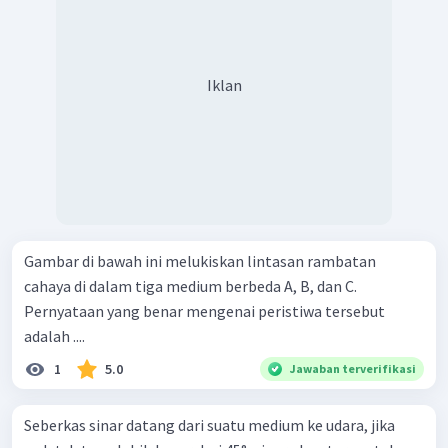
Iklan
Gambar di bawah ini melukiskan lintasan rambatan
cahaya di dalam tiga medium berbeda A, B, dan C.
Pernyataan yang benar mengenai peristiwa tersebut
adalah ....
1
5.0
Jawaban terverifikasi
Seberkas sinar datang dari suatu medium ke udara, jika