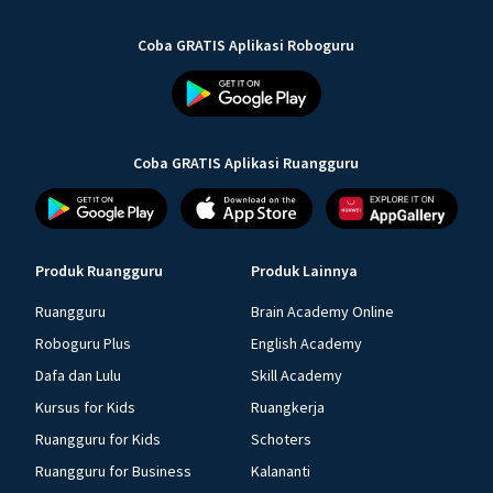
Coba GRATIS Aplikasi Roboguru
Coba GRATIS Aplikasi Ruangguru
Produk Ruangguru
Produk Lainnya
Ruangguru
Brain Academy Online
Roboguru Plus
English Academy
Dafa dan Lulu
Skill Academy
Kursus for Kids
Ruangkerja
Ruangguru for Kids
Schoters
Ruangguru for Business
Kalananti