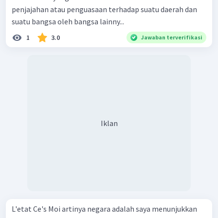
penjajahan atau penguasaan terhadap suatu daerah dan
suatu bangsa oleh bangsa lainny...
1
3.0
Jawaban terverifikasi
Iklan
L'etat Ce's Moi artinya negara adalah saya menunjukkan