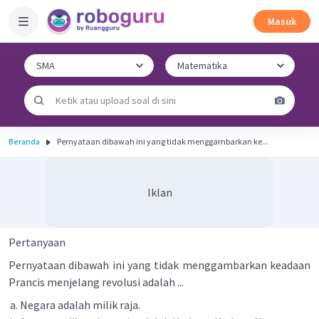
Masuk
Beranda
Pernyataan dibawah ini yang tidak menggambarkan ke...
Iklan
Pertanyaan
Pernyataan dibawah ini yang tidak menggambarkan keadaan
Prancis menjelang revolusi adalah ...
Negara adalah milik raja.