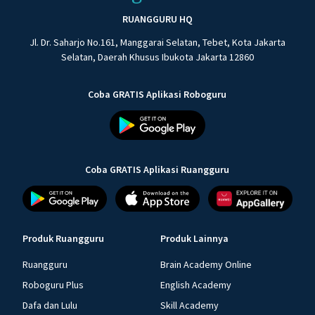
RUANGGURU HQ
Jl. Dr. Saharjo No.161, Manggarai Selatan, Tebet, Kota Jakarta
Selatan, Daerah Khusus Ibukota Jakarta 12860
Coba GRATIS Aplikasi Roboguru
Coba GRATIS Aplikasi Ruangguru
Produk Ruangguru
Produk Lainnya
Ruangguru
Brain Academy Online
Roboguru Plus
English Academy
Dafa dan Lulu
Skill Academy