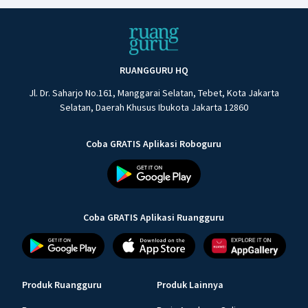
RUANGGURU HQ
Jl. Dr. Saharjo No.161, Manggarai Selatan, Tebet, Kota Jakarta
Selatan, Daerah Khusus Ibukota Jakarta 12860
Coba GRATIS Aplikasi Roboguru
Coba GRATIS Aplikasi Ruangguru
Produk Ruangguru
Produk Lainnya