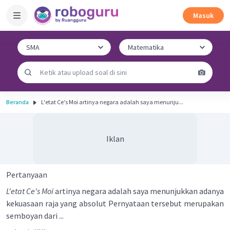
Masuk
Beranda
L'etat Ce's Moi artinya negara adalah saya menunju...
Iklan
Pertanyaan
L'etat Ce's Moi
artinya negara adalah saya menunjukkan adanya
kekuasaan raja yang absolut Pernyataan tersebut merupakan
semboyan dari ...