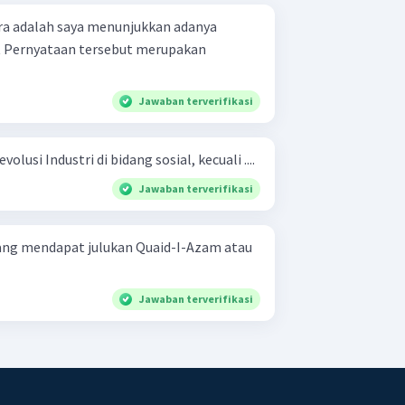
ara adalah saya menunjukkan adanya
t Pernyataan tersebut merupakan
Jawaban terverifikasi
olusi Industri di bidang sosial, kecuali ....
Jawaban terverifikasi
ang mendapat julukan Quaid-I-Azam atau
Jawaban terverifikasi