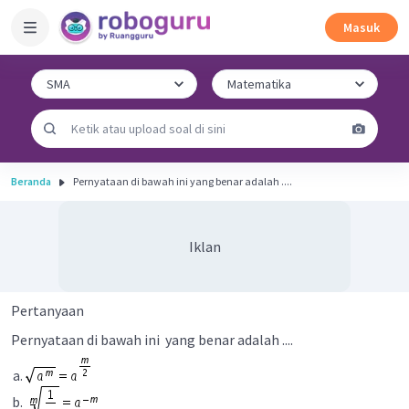
Masuk
Beranda
Pernyataan di bawah ini yang benar adalah ....
Iklan
Pertanyaan
Pernyataan di bawah ini yang benar adalah ....