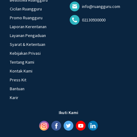
Beasiswa Ruangguru
info@ruangguru.com
Cicilan Ruangguru
Promo Ruangguru
02130930000
Laporan Kerentanan
Layanan Pengaduan
Syarat & Ketentuan
Kebijakan Privasi
Tentang Kami
Kontak Kami
Press Kit
Bantuan
Karir
Ikuti Kami