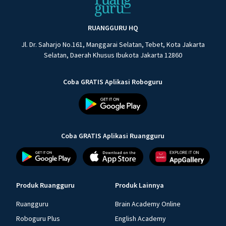
RUANGGURU HQ
Jl. Dr. Saharjo No.161, Manggarai Selatan, Tebet, Kota Jakarta
Selatan, Daerah Khusus Ibukota Jakarta 12860
Coba GRATIS Aplikasi Roboguru
Coba GRATIS Aplikasi Ruangguru
Produk Ruangguru
Produk Lainnya
Ruangguru
Brain Academy Online
Roboguru Plus
English Academy