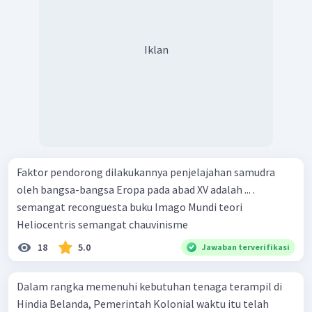
Iklan
Faktor pendorong dilakukannya penjelajahan samudra
oleh bangsa-bangsa Eropa pada abad XV adalah ... .
semangat reconguesta buku Imago Mundi teori
Heliocentris semangat chauvinisme
18
5.0
Jawaban terverifikasi
Dalam rangka memenuhi kebutuhan tenaga terampil di
Hindia Belanda, Pemerintah Kolonial waktu itu telah