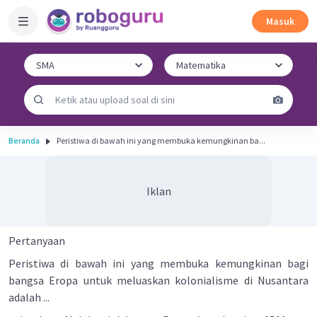
Masuk
Beranda
Peristiwa di bawah ini yang membuka kemungkinan ba...
Iklan
Pertanyaan
Peristiwa di bawah ini yang membuka kemungkinan bagi
bangsa Eropa untuk meluaskan kolonialisme di Nusantara
adalah ...