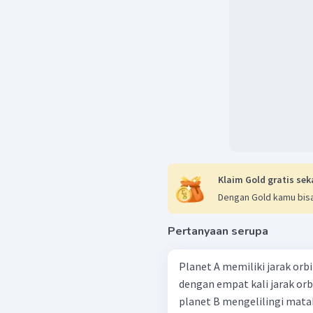
Klaim Gold gratis sek
Dengan Gold kamu bisa
Pertanyaan serupa
Planet A memiliki jarak orb
dengan empat kali jarak orb
planet B mengelilingi matah