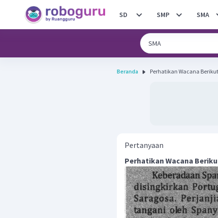
SD
SMP
SMA
Beranda
Pertanyaan
Perhatikan Wacana Beriku