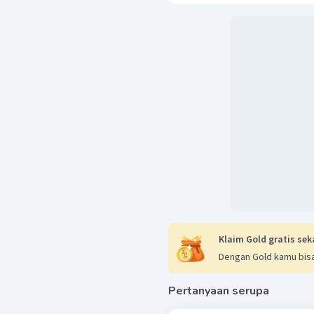
Klaim Gold gratis sek
Dengan Gold kamu bisa
Pertanyaan serupa