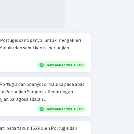
 Portugis dan Spanyol untuk mengakhiri
aluku dan sebutkan isi perjanjian
Jawaban terverifikasi
Portugis dan Spanyol di Maluku pada abad
lui Perjanjian Saragosa. Keuntungan
ian Saragosa adalah ....
Jawaban terverifikasi
ati pada tahun 1529 oleh Portugis dan