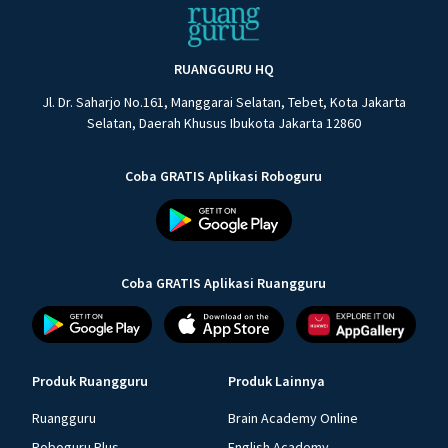
RUANGGURU HQ
Jl. Dr. Saharjo No.161, Manggarai Selatan, Tebet, Kota Jakarta
Selatan, Daerah Khusus Ibukota Jakarta 12860
Coba GRATIS Aplikasi Roboguru
Coba GRATIS Aplikasi Ruangguru
Produk Ruangguru
Produk Lainnya
Ruangguru
Brain Academy Online
Roboguru Plus
English Academy