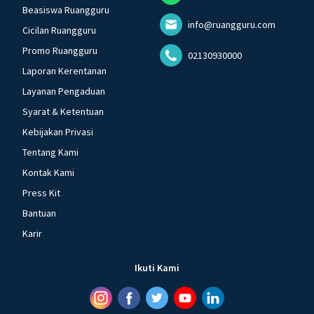
Beasiswa Ruangguru
info@ruangguru.com
Cicilan Ruangguru
Promo Ruangguru
02130930000
Laporan Kerentanan
Layanan Pengaduan
Syarat & Ketentuan
Kebijakan Privasi
Tentang Kami
Kontak Kami
Press Kit
Bantuan
Karir
Ikuti Kami