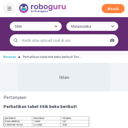
Masuk
Beranda
Perhatikan tabel titik beku berikut! Ten...
Iklan
Pertanyaan
Perhatikan tabel titik beku berikut!