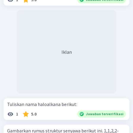
Iklan
Tuliskan nama haloalkana berikut:
1
5.0
Jawaban terverifikasi
Gambarkan rumus struktur senyawa berikut ini. 1,1,2,2-