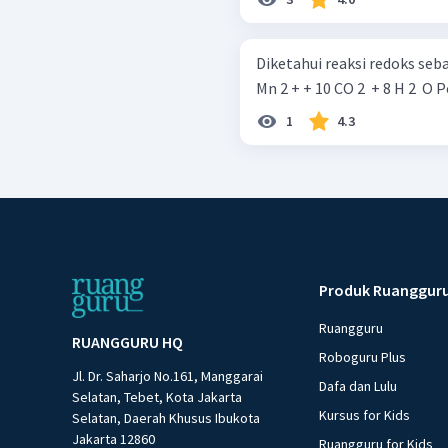
Diketahui reaksi redoks sebagai berikut. 2 MnO 4 − ​ + 5 C 
Mn
1
4.3
Produk Ruanggur
Ruangguru
RUANGGURU HQ
Roboguru Plus
Jl. Dr. Saharjo No.161, Manggarai
Dafa dan Lulu
Selatan, Tebet, Kota Jakarta
Kursus for Kids
Selatan, Daerah Khusus Ibukota
Jakarta 12860
Ruangguru for Kids