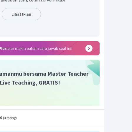
zat hasil reduksi
−
1
0
Cl
dasi dari
menjadi
dan
disebut
2
Lihat Iklan
asi
at adalah A
amanmu bersama Master Teacher
i Live Teaching, GRATIS!
.0
(
4 rating
)