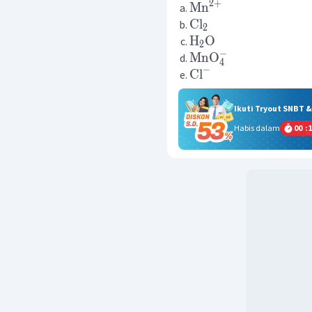
2
+
Mn
Cl
2
H
O
2
−
MnO
4
−
Cl
Ikuti Tryout SNBT 
Habis dalam
00
:
1