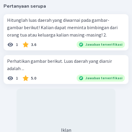
Pertanyaan serupa
Hitunglah luas daerah yang diwarnai pada gambar-
gambar berikut! Kalian dapat meminta bimbingan dari
orang tua atau keluarga kalian masing-masing! 2.
1
3.6
Jawaban terverifikasi
Perhatikan gambar berikut. Luas daerah yang diarsir
adalah ...
1
5.0
Jawaban terverifikasi
Iklan