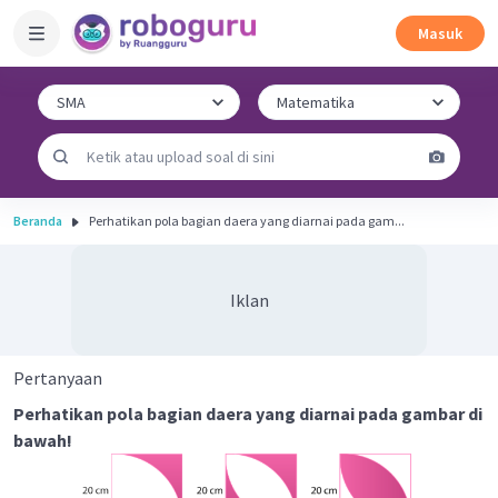
Masuk
Beranda
Perhatikan pola bagian daera yang diarnai pada gam...
Iklan
Pertanyaan
Perhatikan pola bagian daera yang diarnai pada gambar di
bawah!