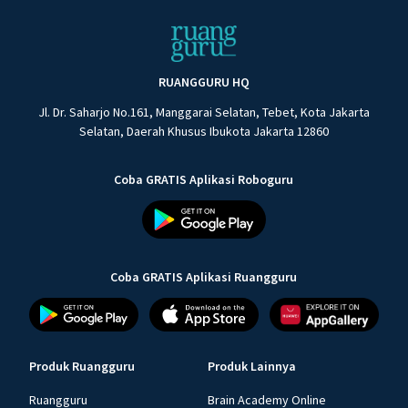
RUANGGURU HQ
Jl. Dr. Saharjo No.161, Manggarai Selatan, Tebet, Kota Jakarta
Selatan, Daerah Khusus Ibukota Jakarta 12860
Coba GRATIS Aplikasi Roboguru
Coba GRATIS Aplikasi Ruangguru
Produk Ruangguru
Produk Lainnya
Ruangguru
Brain Academy Online