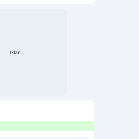
Iklan