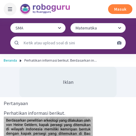
Masuk
Beranda
Perhatikan informasi berikut. Berdasarkan in...
Iklan
Pertanyaan
Perhatikan informasi berikut.