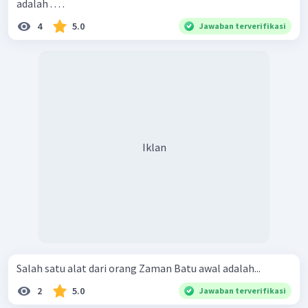
adalah . . . .
4
5.0
Jawaban terverifikasi
Iklan
Salah satu alat dari orang Zaman Batu awal adalah...
2
5.0
Jawaban terverifikasi