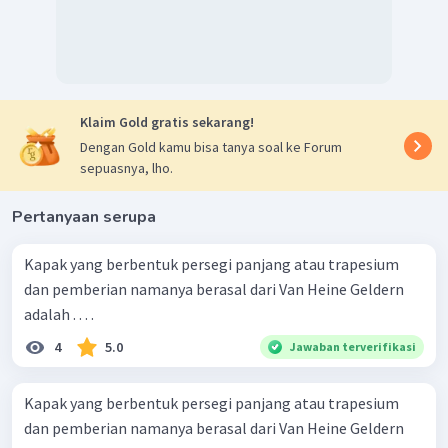
Klaim Gold gratis sekarang!
Dengan Gold kamu bisa tanya soal ke Forum
sepuasnya, lho.
Pertanyaan serupa
Kapak yang berbentuk persegi panjang atau trapesium
dan pemberian namanya berasal dari Van Heine Geldern
adalah . . . .
4
5.0
Jawaban terverifikasi
Kapak yang berbentuk persegi panjang atau trapesium
dan pemberian namanya berasal dari Van Heine Geldern