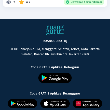
2
4.7
Jawaban terverifikasi
RUANGGURU HQ
Jl. Dr. Saharjo No.161, Manggarai Selatan, Tebet, Kota Jakarta
Selatan, Daerah Khusus Ibukota Jakarta 12860
Coba GRATIS Aplikasi Roboguru
Coba GRATIS Aplikasi Ruangguru