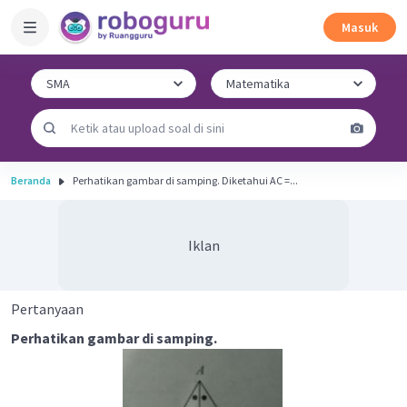
Masuk
Beranda
Perhatikan gambar di samping. Diketahui AC =...
Iklan
Pertanyaan
Perhatikan gambar di samping.