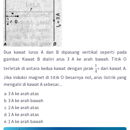
Dua kawat lurus A dan B dipasang vertikal seperti pada
gambar. Kawat B dialiri arus 3 A ke arah bawah. Titik O
1
terletak di antara kedua kawat dengan jarak
dari kawat A.
r
4
Jika induksi magnet di titik O besarnya nol, arus listrik yang
mengalir di kawat A sebesar....
3 A ke arah atas
3 A ke arah bawah
2 A ke arah atas
1 A ke arah atas
1 A ke arah bawah