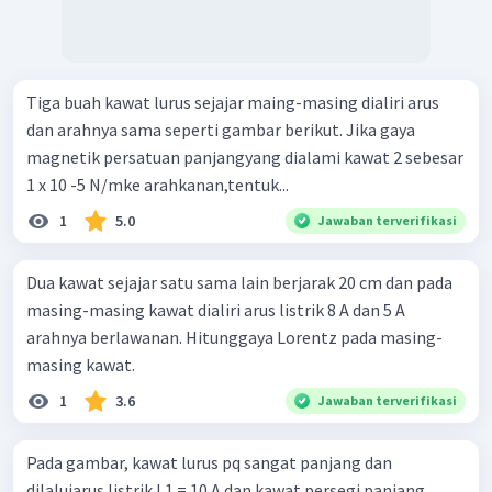
Tiga buah kawat lurus sejajar maing-masing dialiri arus
dan arahnya sama seperti gambar berikut. Jika gaya
magnetik persatuan panjangyang dialami kawat 2 sebesar
1 x 10 -5 N/mke arahkanan,tentuk...
1
5.0
Jawaban terverifikasi
Dua kawat sejajar satu sama lain berjarak 20 cm dan pada
masing-masing kawat dialiri arus listrik 8 A dan 5 A
arahnya berlawanan. Hitunggaya Lorentz pada masing-
masing kawat.
1
3.6
Jawaban terverifikasi
Pada gambar, kawat lurus pq sangat panjang dan
dilaluiarus listrik I 1 = 10 A dan kawat persegi panjang