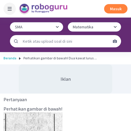
Masuk
Beranda
Perhatikan gambar di bawah! Dua kawat lurus ...
Iklan
Pertanyaan
Perhatikan gambar di bawah!