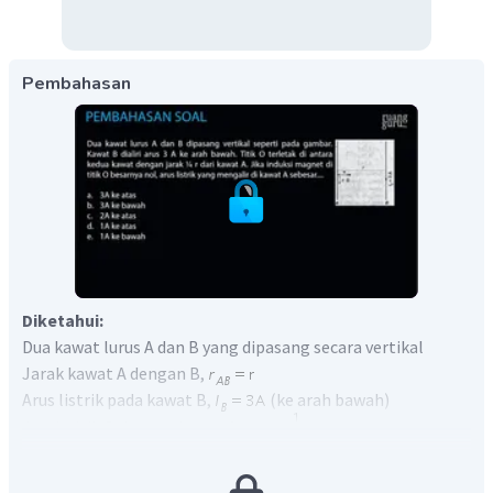
Pembahasan
Diketahui:
Dua kawat lurus A dan B yang dipasang secara vertikal
Jarak kawat A dengan B,
Arus listrik pada kawat B,
(ke arah bawah)
Jarak titik O dengan kawat A,
Titik O memiliki induksi magnet nol
Pembahasan: