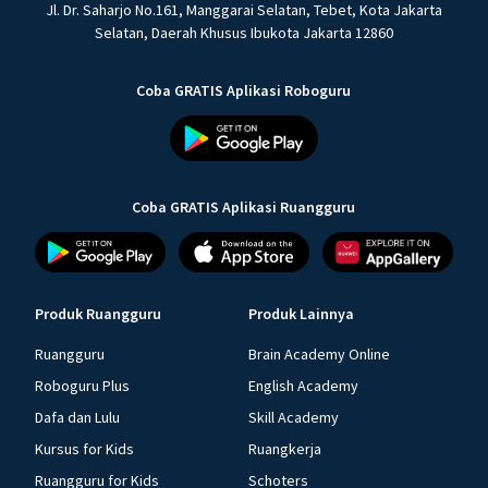
Jl. Dr. Saharjo No.161, Manggarai Selatan, Tebet, Kota Jakarta
Selatan, Daerah Khusus Ibukota Jakarta 12860
Coba GRATIS Aplikasi Roboguru
Coba GRATIS Aplikasi Ruangguru
Produk Ruangguru
Produk Lainnya
Ruangguru
Brain Academy Online
Roboguru Plus
English Academy
Dafa dan Lulu
Skill Academy
Kursus for Kids
Ruangkerja
Ruangguru for Kids
Schoters