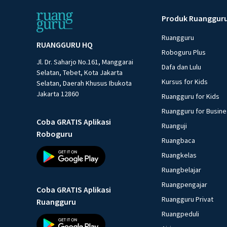
Produk Ruanggur
Ruangguru
RUANGGURU HQ
Roboguru Plus
Jl. Dr. Saharjo No.161, Manggarai
Dafa dan Lulu
Selatan, Tebet, Kota Jakarta
Kursus for Kids
Selatan, Daerah Khusus Ibukota
Jakarta 12860
Ruangguru for Kids
Ruangguru for Busin
Coba GRATIS Aplikasi
Ruanguji
Roboguru
Ruangbaca
Ruangkelas
Ruangbelajar
Ruangpengajar
Coba GRATIS Aplikasi
Ruangguru Privat
Ruangguru
Ruangpeduli