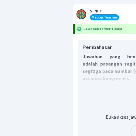
S. Nur
Master Teacher
Jawaban terverifikasi
Pembahasan
Jawaban yang bena
adalah pasangan segi
segitiga pada Gambar (
aksioma kongruensi.
Kongruensi pada Segiti
a. Cara 1: Dengan penala
Untuk memudahkan iden
segitiga tersebut memen
tidak, kita buat masin
Buka akses jaw
bersesuaian. Kita bandi
pasangan tripel segitiga