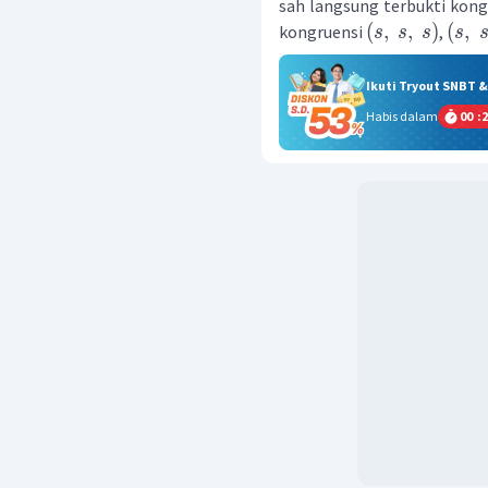
sah langsung terbukti kong
(
,
,
)
(
,
kongruensi
,
s
s
s
s
Ikuti Tryout SNBT 
Habis dalam
00
:
2