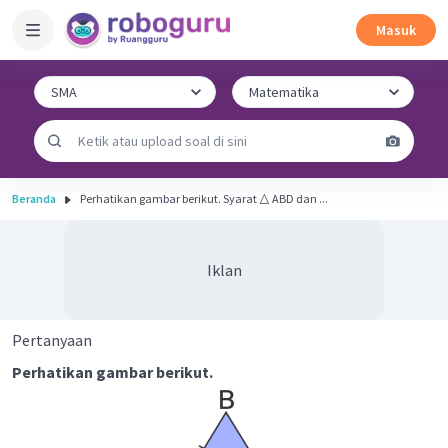
Masuk
Beranda
Perhatikan gambar berikut. Syarat △ ABD dan ...
Iklan
Pertanyaan
Perhatikan gambar berikut.