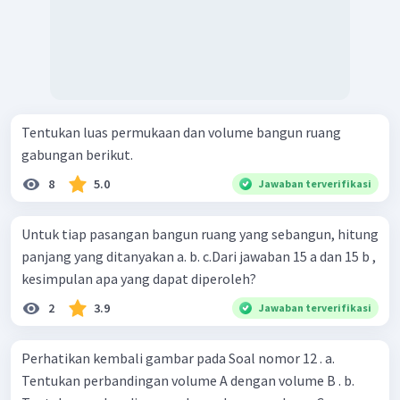
Tentukan luas permukaan dan volume bangun ruang
gabungan berikut.
8
5.0
Jawaban terverifikasi
Untuk tiap pasangan bangun ruang yang sebangun, hitung
panjang yang ditanyakan a. b. c.Dari jawaban 15 a dan 15 b ,
kesimpulan apa yang dapat diperoleh?
2
3.9
Jawaban terverifikasi
Perhatikan kembali gambar pada Soal nomor 12 . a.
Tentukan perbandingan volume A dengan volume B . b.