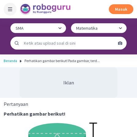
Masuk
Beranda
Perhatikan gambar berikut! Pada gambar, terd...
Iklan
Pertanyaan
Perhatikan gambar berikut!