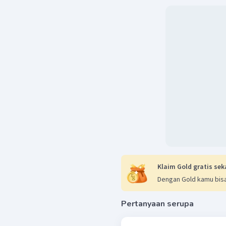
Klaim Gold gratis sek
Dengan Gold kamu bisa
Pertanyaan serupa