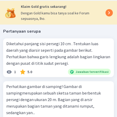
Klaim Gold gratis sekarang!
Dengan Gold kamu bisa tanya soal ke Forum
sepuasnya, lho.
Pertanyaan serupa
Diketahui panjang sisi persegi 10 cm . Tentukan luas
daerah yang diarsir seperti pada gambar berikut.
Perhatikan bahwa garis lengkung adalah bagian lingkaran
dengan pusat di titik sudut persegi.
1
5.0
Jawaban terverifikasi
Perhatikan gambar di samping! Gambar di
sampingmerupakan sebuah sketsa taman berbentuk
persegi dengan ukuran 20 m. Bagian yang di arsir
merupakan bagian taman yang ditanami rumput,
sedangkan yan...