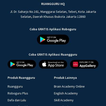
RUANGGURU HQ
Jl. Dr. Saharjo No.161, Manggarai Selatan, Tebet, Kota Jakarta
Selatan, Daerah Khusus Ibukota Jakarta 12860
Coba GRATIS Aplikasi Roboguru
Coba GRATIS Aplikasi Ruangguru
Produk Ruangguru
Produk Lainnya
Ruangguru
Brain Academy Online
Roboguru Plus
English Academy
Dafa dan Lulu
Skill Academy