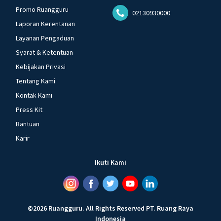
Promo Ruangguru
02130930000
Laporan Kerentanan
Layanan Pengaduan
Syarat & Ketentuan
Kebijakan Privasi
Tentang Kami
Kontak Kami
Press Kit
Bantuan
Karir
Ikuti Kami
©
2026
Ruangguru
.
All Rights Reserved
PT. Ruang Raya
Indonesia