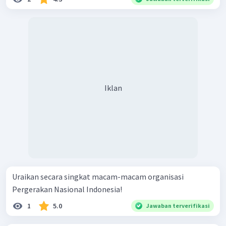
Iklan
Uraikan secara singkat macam-macam organisasi
Pergerakan Nasional Indonesia!
1
5.0
Jawaban terverifikasi