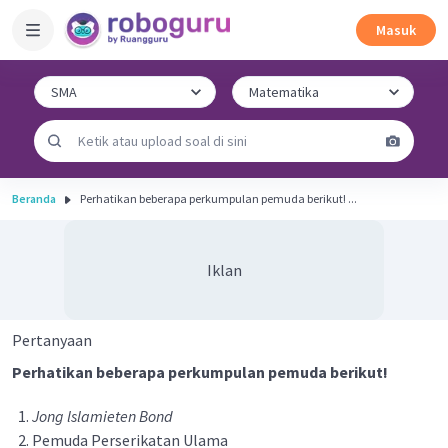
Masuk
Beranda
Perhatikan beberapa perkumpulan pemuda berikut! ...
Iklan
Pertanyaan
Perhatikan beberapa perkumpulan pemuda berikut!
Jong lslamieten Bond
Pemuda Perserikatan Ulama