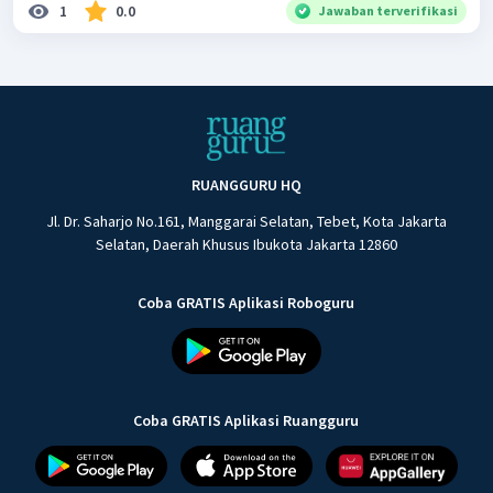
1
0.0
Jawaban terverifikasi
RUANGGURU HQ
Jl. Dr. Saharjo No.161, Manggarai Selatan, Tebet, Kota Jakarta
Selatan, Daerah Khusus Ibukota Jakarta 12860
Coba GRATIS Aplikasi Roboguru
Coba GRATIS Aplikasi Ruangguru