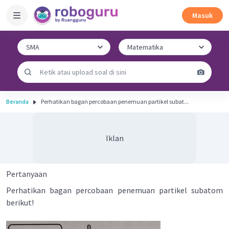
Masuk
Beranda
Perhatikan bagan percobaan penemuan partikel subat...
Iklan
Pertanyaan
Perhatikan bagan percobaan penemuan partikel subatom
berikut!