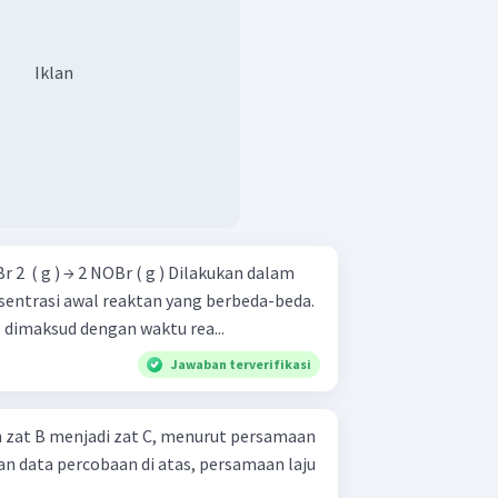
Iklan
entrasi awal reaktan yang berbeda-beda.
g dimaksud dengan waktu rea...
Jawaban terverifikasi
n zat B menjadi zat C, menurut persamaan