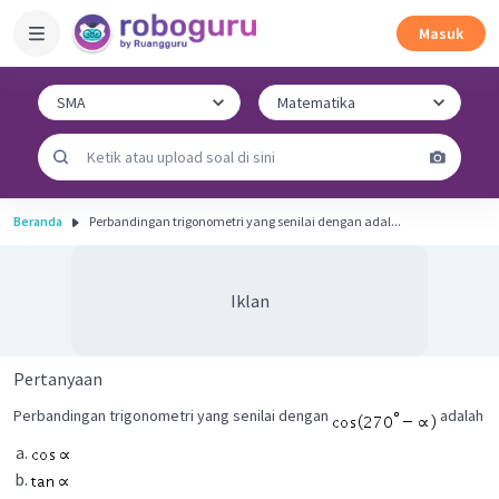
Masuk
Beranda
Perbandingan trigonometri yang senilai dengan adal...
Iklan
Pertanyaan
Perbandingan trigonometri yang senilai dengan
adalah