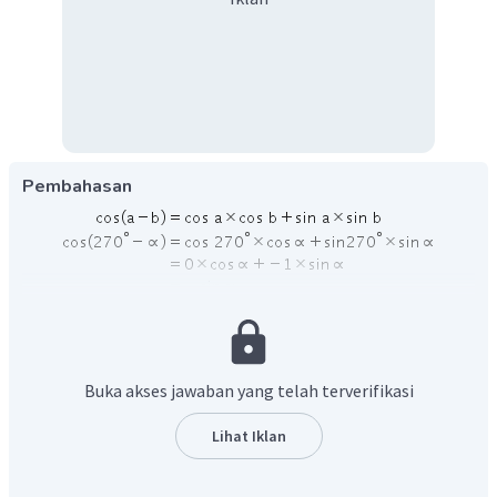
Pembahasan
Oleh karena itu jawabannya E
Buka akses jawaban yang telah terverifikasi
Lihat Iklan