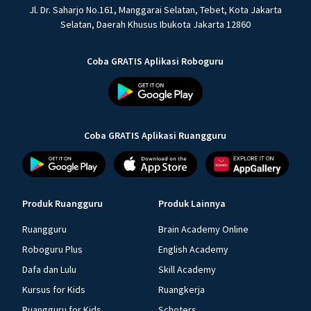
Jl. Dr. Saharjo No.161, Manggarai Selatan, Tebet, Kota Jakarta
Selatan, Daerah Khusus Ibukota Jakarta 12860
Coba GRATIS Aplikasi Roboguru
Coba GRATIS Aplikasi Ruangguru
Produk Ruangguru
Produk Lainnya
Ruangguru
Brain Academy Online
Roboguru Plus
English Academy
Dafa dan Lulu
Skill Academy
Kursus for Kids
Ruangkerja
Ruangguru for Kids
Schoters