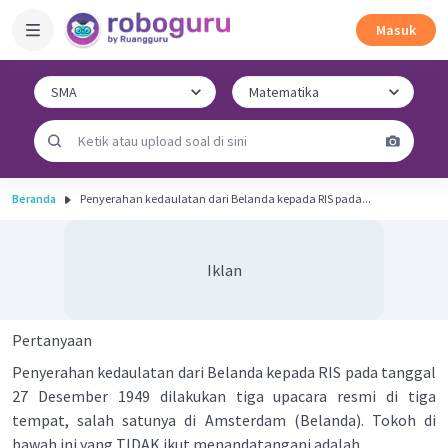
Masuk
Beranda
Penyerahan kedaulatan dari Belanda kepada RIS pada...
Iklan
Pertanyaan
Penyerahan kedaulatan dari Belanda kepada RIS pada tanggal
27 Desember 1949 dilakukan tiga upacara resmi di tiga
tempat, salah satunya di Amsterdam (Belanda). Tokoh di
bawah ini yang TIDAK ikut menandatangani adalah .. .