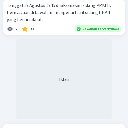
Tanggal 19 Agustus 1945 dilaksanakan sidang PPKI II.
Pernyataan di bawah ini mengenai hasil sidang PPKIII
yang benar adalah ...
2
3.0
Jawaban terverifikasi
Iklan