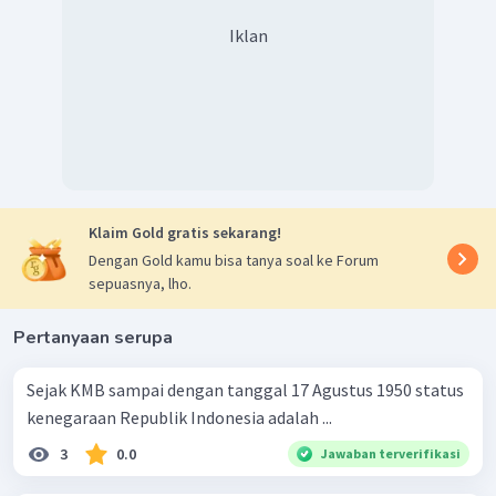
Iklan
Klaim Gold gratis sekarang!
Dengan Gold kamu bisa tanya soal ke Forum
sepuasnya, lho.
Pertanyaan serupa
Sejak KMB sampai dengan tanggal 17 Agustus 1950 status
kenegaraan Republik Indonesia adalah ...
3
0.0
Jawaban terverifikasi