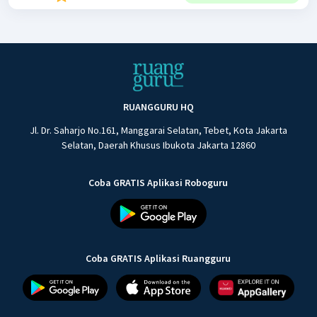
RUANGGURU HQ
Jl. Dr. Saharjo No.161, Manggarai Selatan, Tebet, Kota Jakarta
Selatan, Daerah Khusus Ibukota Jakarta 12860
Coba GRATIS Aplikasi Roboguru
Coba GRATIS Aplikasi Ruangguru