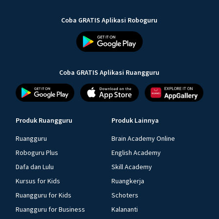
Coba GRATIS Aplikasi Roboguru
Coba GRATIS Aplikasi Ruangguru
Produk Ruangguru
Produk Lainnya
Ruangguru
Brain Academy Online
Roboguru Plus
English Academy
Dafa dan Lulu
Skill Academy
Kursus for Kids
Ruangkerja
Ruangguru for Kids
Schoters
Ruangguru for Business
Kalananti