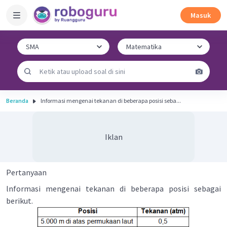
Masuk
Beranda
lnformasi mengenai tekanan di beberapa posisi seba...
Iklan
Pertanyaan
lnformasi mengenai tekanan di beberapa posisi sebagai
berikut.