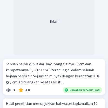
Iklan
Sebuah balok kubus dari kayu yang sisinya 10 cm dan
kerapatannya 0 , 5 gr / cm 3 terapung di dalam sebuah
bejana berisi air. Sejumlah minyak dengan kerapatan 0 , 8
gr / cm 3 dituangkan ke atas air itu...
3
4.0
Jawaban terverifikasi
Hasil penelitian menunjukkan bahwa setiapkenaikan 10