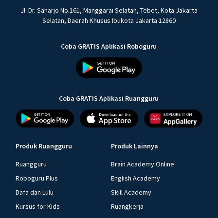
Jl. Dr. Saharjo No.161, Manggarai Selatan, Tebet, Kota Jakarta
Selatan, Daerah Khusus Ibukota Jakarta 12860
Coba GRATIS Aplikasi Roboguru
Coba GRATIS Aplikasi Ruangguru
Produk Ruangguru
Produk Lainnya
Ruangguru
Brain Academy Online
Roboguru Plus
English Academy
Dafa dan Lulu
Skill Academy
Kursus for Kids
Ruangkerja