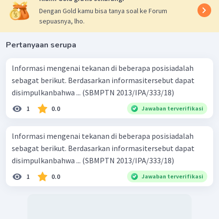
Dengan Gold kamu bisa tanya soal ke Forum
sepuasnya, lho.
Pertanyaan serupa
lnformasi mengenai tekanan di beberapa posisiadalah
sebagat berikut. Berdasarkan informasitersebut dapat
disimpulkanbahwa ... (SBMPTN 2013/IPA/333/18)
1
0.0
Jawaban terverifikasi
lnformasi mengenai tekanan di beberapa posisiadalah
sebagat berikut. Berdasarkan informasitersebut dapat
disimpulkanbahwa ... (SBMPTN 2013/IPA/333/18)
1
0.0
Jawaban terverifikasi