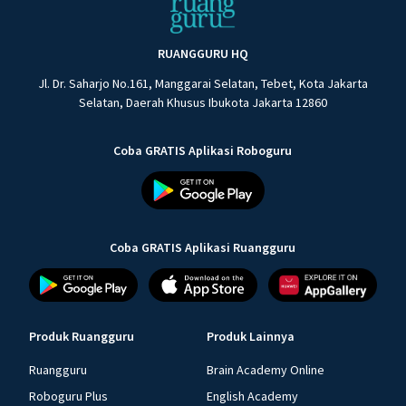
RUANGGURU HQ
Jl. Dr. Saharjo No.161, Manggarai Selatan, Tebet, Kota Jakarta
Selatan, Daerah Khusus Ibukota Jakarta 12860
Coba GRATIS Aplikasi Roboguru
Coba GRATIS Aplikasi Ruangguru
Produk Ruangguru
Produk Lainnya
Ruangguru
Brain Academy Online
Roboguru Plus
English Academy