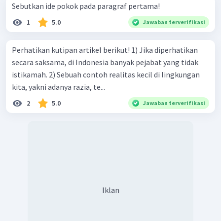
Sebutkan ide pokok pada paragraf pertama!
1
5.0
Jawaban terverifikasi
Perhatikan kutipan artikel berikut! 1) Jika diperhatikan
secara saksama, di Indonesia banyak pejabat yang tidak
istikamah. 2) Sebuah contoh realitas kecil di lingkungan
kita, yakni adanya razia, te...
2
5.0
Jawaban terverifikasi
Iklan