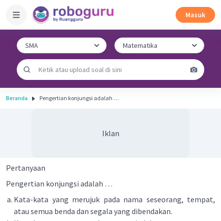
Masuk
Beranda
Pengertian konjungsi adalah …
Iklan
Pertanyaan
Pengertian konjungsi adalah …
Kata-kata yang merujuk pada nama seseorang, tempat,
atau semua benda dan segala yang dibendakan.