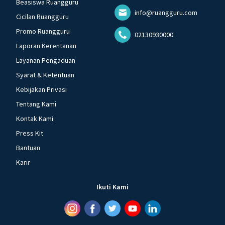
Beasiswa Ruangguru
info@ruangguru.com
Cicilan Ruangguru
Promo Ruangguru
02130930000
Laporan Kerentanan
Layanan Pengaduan
Syarat & Ketentuan
Kebijakan Privasi
Tentang Kami
Kontak Kami
Press Kit
Bantuan
Karir
Ikuti Kami