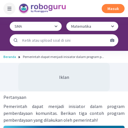
Masuk
Beranda
Pemerintah dapat menjadi inisiator dalam program p...
Iklan
Pertanyaan
Pemerintah dapat menjadi inisiator dalam program
pemberdayaan komunitas. Berikan tiga contoh program
pemberdayaan yang dilakukan oleh pemerintah!