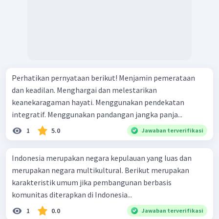
Perhatikan pernyataan berikut! Menjamin pemerataan
dan keadilan. Menghargai dan melestarikan
keanekaragaman hayati. Menggunakan pendekatan
integratif. Menggunakan pandangan jangka panja...
1
5.0
Jawaban terverifikasi
Indonesia merupakan negara kepulauan yang luas dan
merupakan negara multikultural. Berikut merupakan
karakteristik umum jika pembangunan berbasis
komunitas diterapkan di Indonesia...
1
0.0
Jawaban terverifikasi