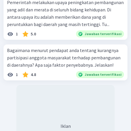
Pemerintah melakukan upaya peningkatan pembangunan
yang adil dan merata di seluruh bidang kehidupan. Di
antara upaya itu adalah memberikan dana yang di
peruntukkan bagi daerah yang masih tertinggi. Tu...
1
5.0
Jawaban terverifikasi
Bagaimana menurut pendapat anda tentang kurangnya
partisipasi anggota masyarakat terhadap pembangunan
di daerahnya? Apa saja faktor penyebabnya. Jelaskan!
1
4.8
Jawaban terverifikasi
Iklan