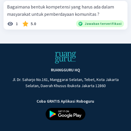
Bagaimana bentuk kompetensi yang harus ada dalam
masyarakat untuk pemberdayaan komunitas ?
1
5.0
Jawaban terverifikasi
RUANGGURU HQ
Jl. Dr. Saharjo No.161, Manggarai Selatan, Tebet, Kota Jakarta
Selatan, Daerah Khusus Ibukota Jakarta 12860
Coba GRATIS Aplikasi Roboguru