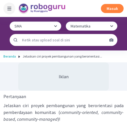
Masuk
Beranda
Jelaskan ciri proyek pembangunan yang berorientasi...
Iklan
Pertanyaan
Jelaskan ciri proyek pembangunan yang berorientasi pada
pemberdayaan komunitas (
community-oriented, community-
based, community-managed
)!