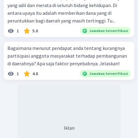
yang adil dan merata di seluruh bidang kehidupan. Di
antara upaya itu adalah memberikan dana yang di
peruntukkan bagi daerah yang masih tertinggi. Tu...
1
5.0
Jawaban terverifikasi
Bagaimana menurut pendapat anda tentang kurangnya
partisipasi anggota masyarakat terhadap pembangunan
di daerahnya? Apa saja faktor penyebabnya. Jelaskan!
1
4.8
Jawaban terverifikasi
Iklan