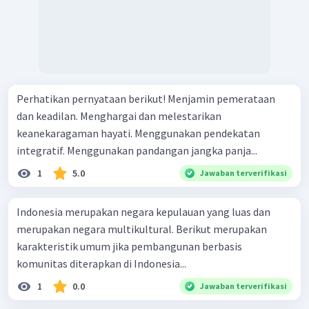
Perhatikan pernyataan berikut! Menjamin pemerataan
dan keadilan. Menghargai dan melestarikan
keanekaragaman hayati. Menggunakan pendekatan
integratif. Menggunakan pandangan jangka panja...
1
5.0
Jawaban terverifikasi
Indonesia merupakan negara kepulauan yang luas dan
merupakan negara multikultural. Berikut merupakan
karakteristik umum jika pembangunan berbasis
komunitas diterapkan di Indonesia...
1
0.0
Jawaban terverifikasi