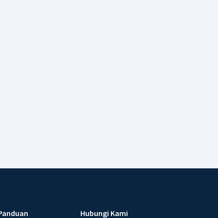
Panduan
Hubungi Kami