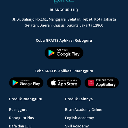
RUANGGURU HQ
Jl. Dr. Saharjo No.161, Manggarai Selatan, Tebet, Kota Jakarta
Selatan, Daerah Khusus Ibukota Jakarta 12860
Coba GRATIS Aplikasi Roboguru
Coba GRATIS Aplikasi Ruangguru
Produk Ruangguru
Produk Lainnya
Ruangguru
Brain Academy Online
Roboguru Plus
English Academy
Dafa dan Lulu
Skill Academy