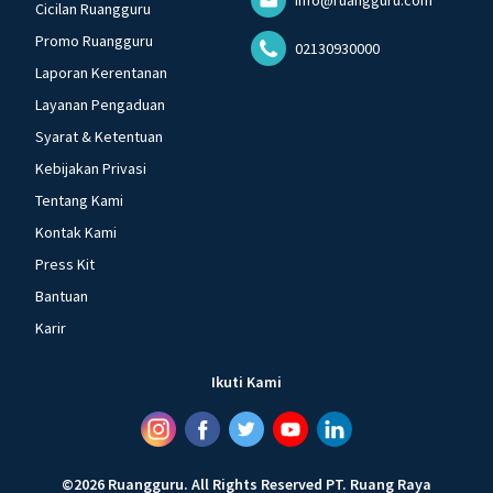
Cicilan Ruangguru
Promo Ruangguru
02130930000
Laporan Kerentanan
Layanan Pengaduan
Syarat & Ketentuan
Kebijakan Privasi
Tentang Kami
Kontak Kami
Press Kit
Bantuan
Karir
Ikuti Kami
©
2026
Ruangguru
.
All Rights Reserved
PT. Ruang Raya