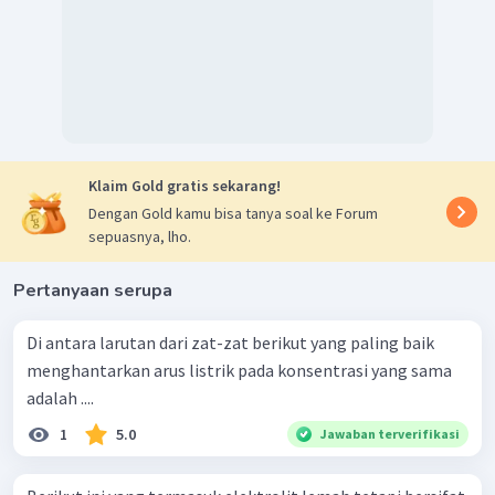
Klaim Gold gratis sekarang!
Dengan Gold kamu bisa tanya soal ke Forum
sepuasnya, lho.
Pertanyaan serupa
Di antara larutan dari zat-zat berikut yang paling baik
menghantarkan arus listrik pada konsentrasi yang sama
adalah ....
1
5.0
Jawaban terverifikasi