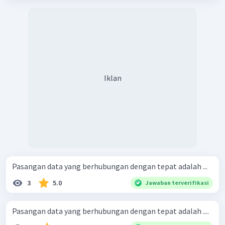
Iklan
Pasangan data yang berhubungan dengan tepat adalah ...
3
5.0
Jawaban terverifikasi
Pasangan data yang berhubungan dengan tepat adalah ....