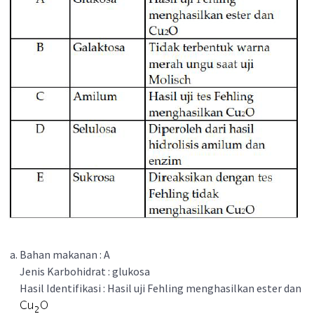
Bahan makanan : A
Jenis Karbohidrat : glukosa
Hasil Identifikasi : Hasil uji Fehling menghasilkan ester dan