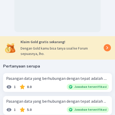
Klaim Gold gratis sekarang!
Dengan Gold kamu bisa tanya soal ke Forum
sepuasnya, lho.
Pertanyaan serupa
Pasangan data yang berhubungan dengan tepat adalah ....
1
0.0
Jawaban terverifikasi
Pasangan data yang berhubungan dengan tepat adalah ...
1
5.0
Jawaban terverifikasi