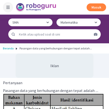
Masuk
Beranda
Pasangan data yang berhubungan dengan tepat adalah...
Iklan
Pertanyaan
Pasangan data yang berhubungan dengan tepat adalah ....