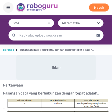
Masuk
Beranda
Pasangan data yang berhubungan dengan tepat adalah...
Iklan
Pertanyaan
Pasangan data yang berhubungan dengan tepat adalah...