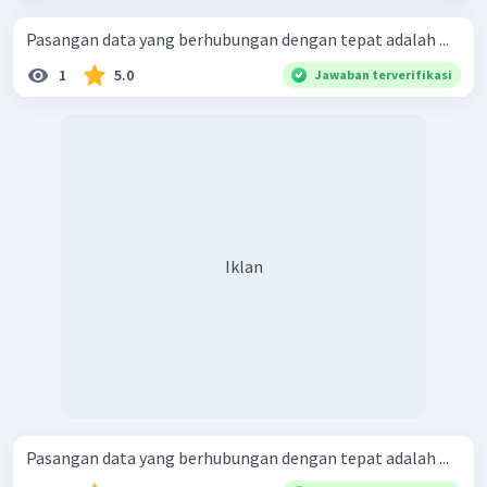
Pasangan data yang berhubungan dengan tepat adalah ...
1
5.0
Jawaban terverifikasi
Iklan
Pasangan data yang berhubungan dengan tepat adalah ...