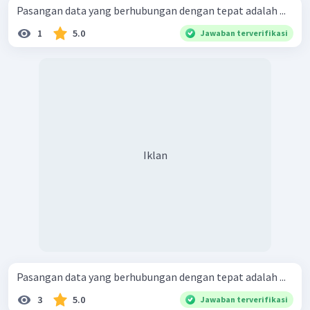
Pasangan data yang berhubungan dengan tepat adalah ...
1
5.0
Jawaban terverifikasi
Iklan
Pasangan data yang berhubungan dengan tepat adalah ...
3
5.0
Jawaban terverifikasi