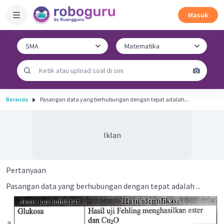
Masuk
Beranda
Pasangan data yang berhubungan dengan tepat adalah...
Iklan
Pertanyaan
Pasangan data yang berhubungan dengan tepat adalah ...