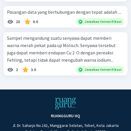
Pasangan data yang berhubungan dengan tepat adalah ....
20
0.0
Jawaban terverifikasi
Sampel mengandung suatu senyawa dapat memberi
warna merah pekat pada uji Molisch. Senyawa tersebut
juga dapat memberi endapan Cu 2 ​ O dengan pereaksi
Fehling, tetapi tidak dapat mengubah warna iodium...
2
3.0
Jawaban terverifikasi
RUANGGURU HQ
Jl. Dr. Saharjo No.161, Manggarai Selatan, Tebet, Kota Jakarta