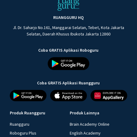
RUANGGURU HQ
Jl. Dr. Saharjo No.161, Manggarai Selatan, Tebet, Kota Jakarta
Selatan, Daerah Khusus Ibukota Jakarta 12860
Coba GRATIS Aplikasi Roboguru
Coba GRATIS Aplikasi Ruangguru
Produk Ruangguru
Produk Lainnya
Ruangguru
Brain Academy Online
Roboguru Plus
English Academy