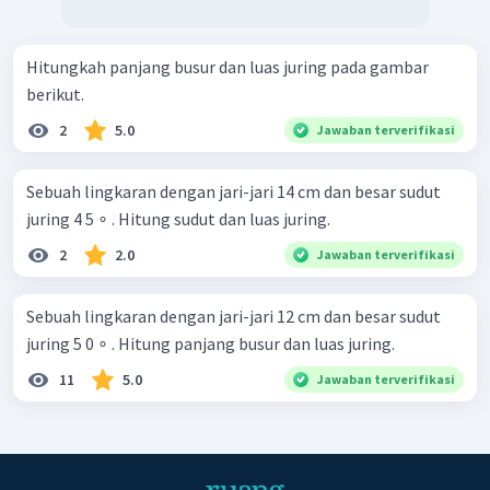
Hitungkah panjang busur dan luas juring pada gambar
berikut.
2
5.0
Jawaban terverifikasi
Sebuah lingkaran dengan jari-jari 14 cm dan besar sudut
juring 4 5 ∘ . Hitung sudut dan luas juring.
2
2.0
Jawaban terverifikasi
Sebuah lingkaran dengan jari-jari 12 cm dan besar sudut
juring 5 0 ∘ . Hitung panjang busur dan luas juring.
11
5.0
Jawaban terverifikasi