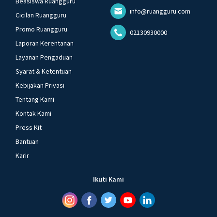
Beasiswa Ruangguru
info@ruangguru.com
Cicilan Ruangguru
Promo Ruangguru
02130930000
Laporan Kerentanan
Layanan Pengaduan
Syarat & Ketentuan
Kebijakan Privasi
Tentang Kami
Kontak Kami
Press Kit
Bantuan
Karir
Ikuti Kami