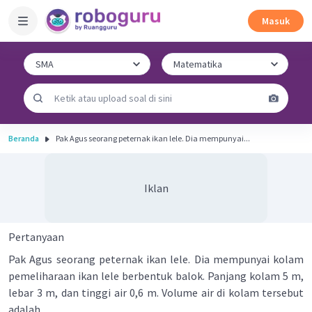
Masuk
Beranda
Pak Agus seorang peternak ikan lele. Dia mempunyai...
Iklan
Pertanyaan
Pak Agus seorang peternak ikan lele. Dia mempunyai kolam
pemeliharaan ikan lele berbentuk balok. Panjang kolam 5 m,
lebar 3 m, dan tinggi air 0,6 m. Volume air di kolam tersebut
adalah ...