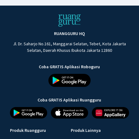
RUANGGURU HQ
Jl. Dr. Saharjo No.161, Manggarai Selatan, Tebet, Kota Jakarta
Selatan, Daerah Khusus Ibukota Jakarta 12860
Coba GRATIS Aplikasi Roboguru
Coba GRATIS Aplikasi Ruangguru
Produk Ruangguru
Produk Lainnya