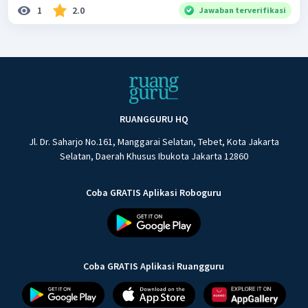
1
2.0
Jawaban terverifikasi
RUANGGURU HQ
Jl. Dr. Saharjo No.161, Manggarai Selatan, Tebet, Kota Jakarta
Selatan, Daerah Khusus Ibukota Jakarta 12860
Coba GRATIS Aplikasi Roboguru
Coba GRATIS Aplikasi Ruangguru