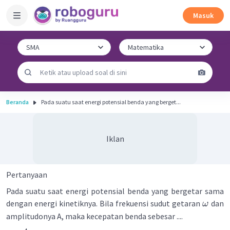
Masuk
Beranda
Pada suatu saat energi potensial benda yang berget...
Iklan
Pertanyaan
Pada suatu saat energi potensial benda yang bergetar sama
dengan energi kinetiknya. Bila frekuensi sudut getaran
dan
ω
amplitudonya A, maka kecepatan benda sebesar ....