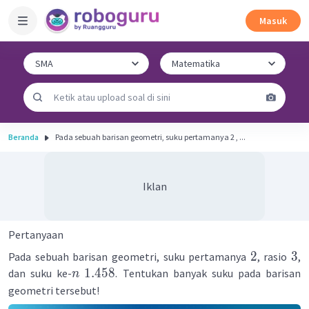
Masuk
Beranda
Pada sebuah barisan geometri, suku pertamanya 2 , ...
Iklan
Pertanyaan
2
3
Pada sebuah barisan geometri, suku pertamanya
, rasio
,
1.458
dan suku ke-
. Tentukan banyak suku pada barisan
n
geometri tersebut!