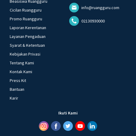
Beasiswa Ruangguru
info@ruangguru.com
Cicilan Ruangguru
Promo Ruangguru
02130930000
Laporan Kerentanan
Layanan Pengaduan
Syarat & Ketentuan
Kebijakan Privasi
Tentang Kami
Kontak Kami
Press Kit
Bantuan
Karir
Ikuti Kami