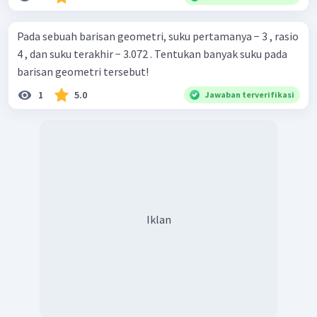
Pada sebuah barisan geometri, suku pertamanya − 3 , rasio
4 , dan suku terakhir − 3.072 . Tentukan banyak suku pada
barisan geometri tersebut!
1
5.0
Jawaban terverifikasi
Iklan