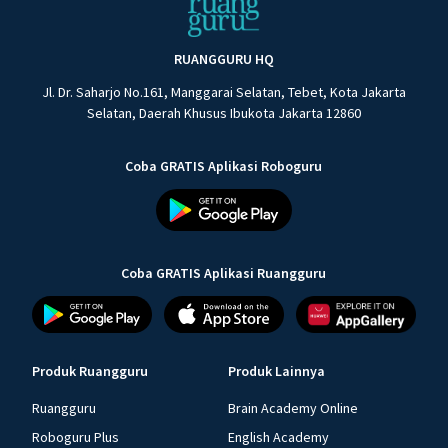
RUANGGURU HQ
Jl. Dr. Saharjo No.161, Manggarai Selatan, Tebet, Kota Jakarta
Selatan, Daerah Khusus Ibukota Jakarta 12860
Coba GRATIS Aplikasi Roboguru
Coba GRATIS Aplikasi Ruangguru
Produk Ruangguru
Produk Lainnya
Ruangguru
Brain Academy Online
Roboguru Plus
English Academy