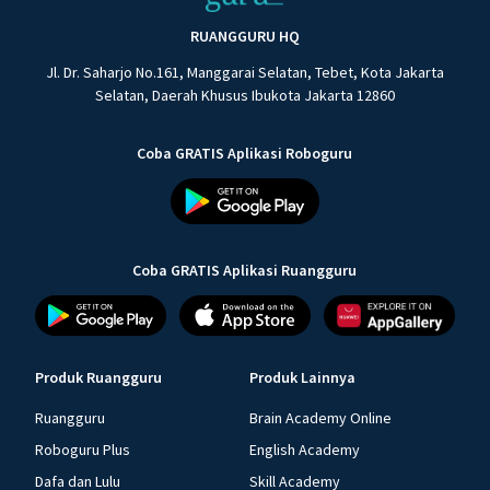
RUANGGURU HQ
Jl. Dr. Saharjo No.161, Manggarai Selatan, Tebet, Kota Jakarta
Selatan, Daerah Khusus Ibukota Jakarta 12860
Coba GRATIS Aplikasi Roboguru
Coba GRATIS Aplikasi Ruangguru
Produk Ruangguru
Produk Lainnya
Ruangguru
Brain Academy Online
Roboguru Plus
English Academy
Dafa dan Lulu
Skill Academy