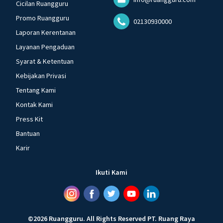
Cicilan Ruangguru
Promo Ruangguru
02130930000
Laporan Kerentanan
Layanan Pengaduan
Syarat & Ketentuan
Kebijakan Privasi
Tentang Kami
Kontak Kami
Press Kit
Bantuan
Karir
Ikuti Kami
©
2026
Ruangguru
.
All Rights Reserved
PT. Ruang Raya