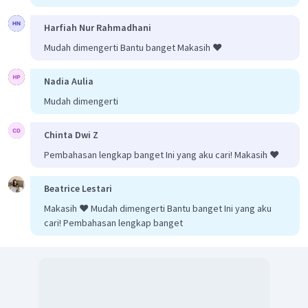
Harfiah Nur Rahmadhani
Mudah dimengerti Bantu banget Makasih ❤️
Nadia Aulia
Mudah dimengerti
Chinta Dwi Z
Pembahasan lengkap banget Ini yang aku cari! Makasih ❤️
Beatrice Lestari
Makasih ❤️ Mudah dimengerti Bantu banget Ini yang aku
cari! Pembahasan lengkap banget