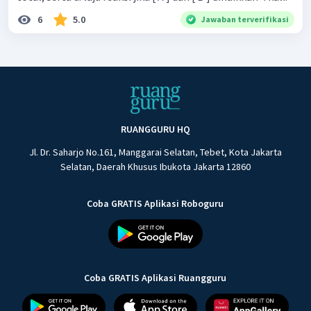
6
5.0
Jawaban terverifikasi
RUANGGURU HQ
Jl. Dr. Saharjo No.161, Manggarai Selatan, Tebet, Kota Jakarta
Selatan, Daerah Khusus Ibukota Jakarta 12860
Coba GRATIS Aplikasi Roboguru
Coba GRATIS Aplikasi Ruangguru